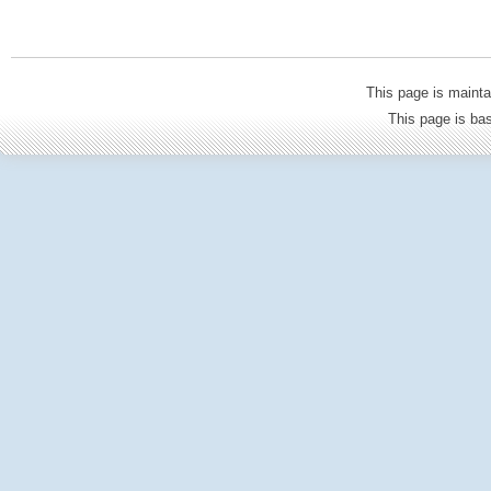
This page is mainta
This page is b