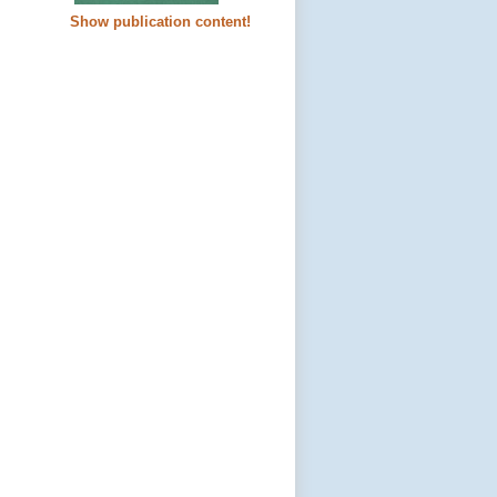
Show publication content!