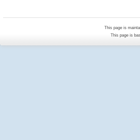
This page is mainta
This page is b