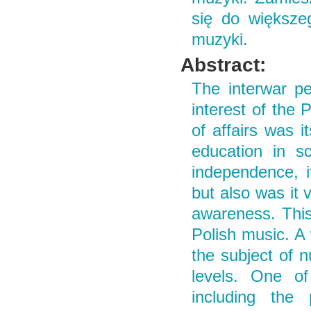
się do większe
muzyki.
Abstract:
The interwar pe
interest of the 
of affairs was i
education in s
independence, it
but also was it 
awareness. This
Polish music. A 
the subject of 
levels. One of
including the