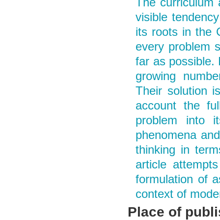
The curriculum a
visible tendency
its roots in the
every problem 
far as possible.
growing number
Their solution i
account the ful
problem into i
phenomena and 
thinking in ter
article attempts
formulation of a
context of mode
Place of publ