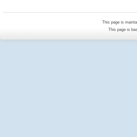
This page is mainta
This page is b