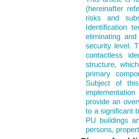
(hereinafter ref
risks and sub
Identification 
eliminating and
security level.
contactless ide
structure, which
primary compo
Subject of thi
implementation 
provide an over
to a significant
PU buildings an
persons, propert