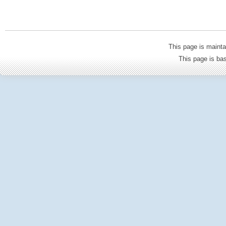
This page is mainta
This page is b