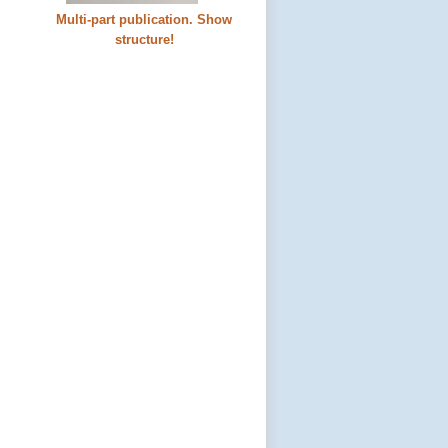
Multi-part publication. Show
structure!