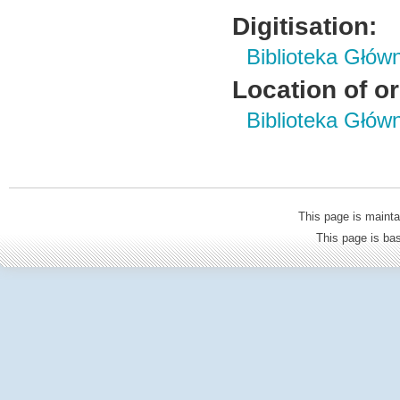
Digitisation:
Biblioteka Głów
Location of or
Biblioteka Głów
This page is mainta
This page is b