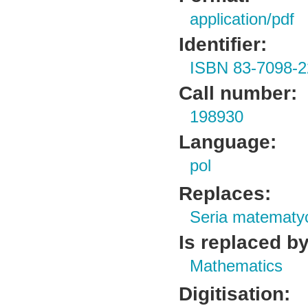
application/pdf
Identifier:
ISBN 83-7098-2
Call number:
198930
Language:
pol
Replaces:
Seria matematy
Is replaced by
Mathematics
Digitisation: