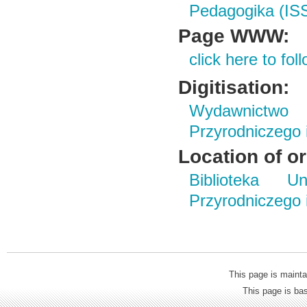
Pedagogika (IS
Page WWW:
click here to foll
Digitisation:
Wydawnictwo
Przyrodniczego
Location of or
Biblioteka Un
Przyrodniczego
This page is mainta
This page is b