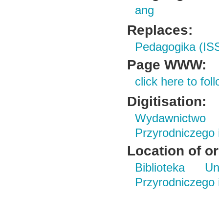
ang
Replaces:
Pedagogika (IS
Page WWW:
click here to foll
Digitisation:
Wydawnictwo
Przyrodniczego
Location of or
Biblioteka Un
Przyrodniczego