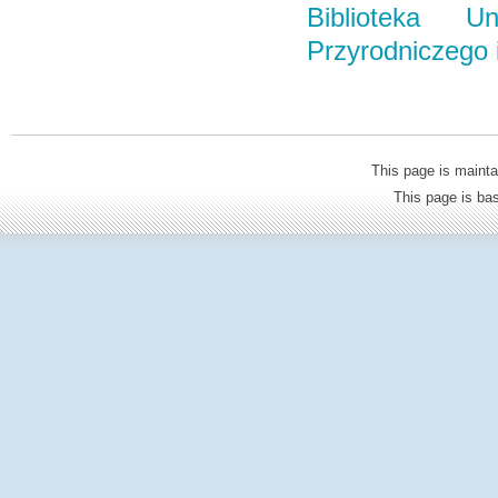
Biblioteka Un
Przyrodniczego
This page is mainta
This page is b