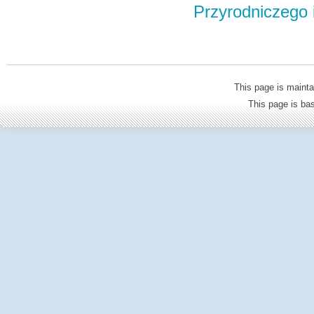
Przyrodniczego
This page is mainta
This page is b