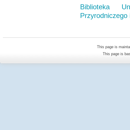
Biblioteka Un
Przyrodniczego
This page is mainta
This page is b