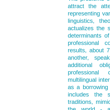
attract the att
representing vari
linguistics, th
actualizes the 
determinants of
professional c
results, about 
another, spea
additional obl
professional
multilingual int
as a borrowing 
includes the s
traditions, mim
the world - a