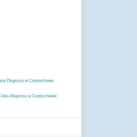
ana Długosza w Częstochowie
. Jana Długosza w Częstochowie