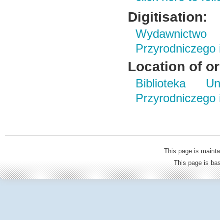
Digitisation:
Wydawnictwo
Przyrodniczego
Location of or
Biblioteka Un
Przyrodniczego
This page is mainta
This page is b