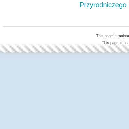
Przyrodniczego
This page is mainta
This page is b