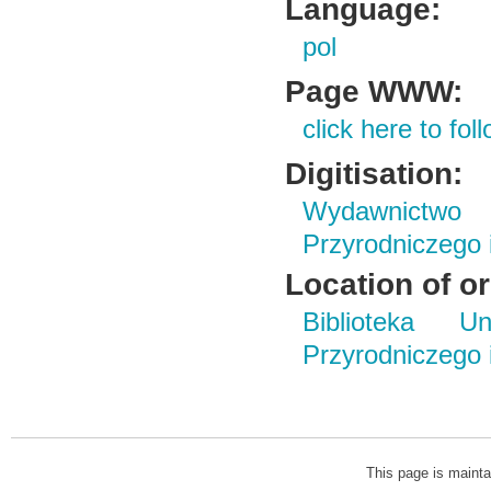
Language:
pol
Page WWW:
click here to foll
Digitisation:
Wydawnictwo
Przyrodniczego
Location of or
Biblioteka Un
Przyrodniczego
This page is mainta