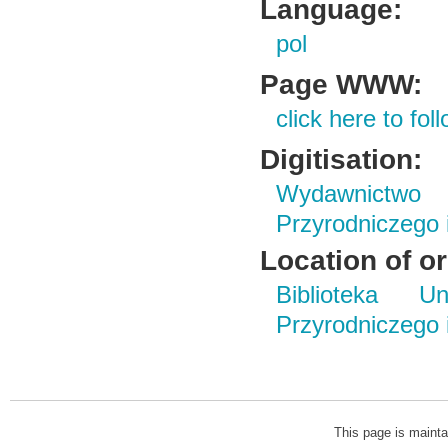
Language:
pol
Page WWW:
click here to foll
Digitisation:
Wydawnictwo
Przyrodniczego
Location of or
Biblioteka Un
Przyrodniczego
This page is mainta