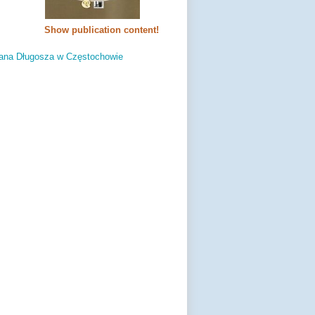
Show publication content!
ana Długosza w Częstochowie