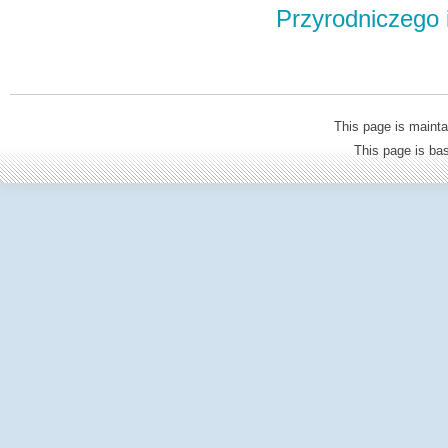
Przyrodniczego
This page is mainta
This page is b