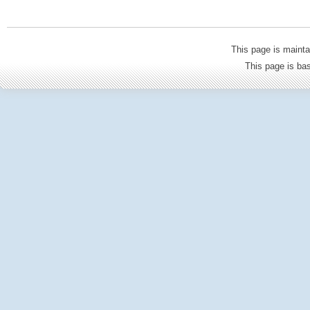
This page is mainta
This page is b