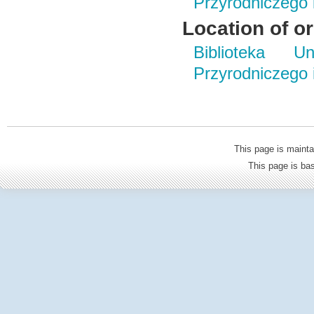
Przyrodniczego
Location of or
Biblioteka Un
Przyrodniczego
This page is mainta
This page is b