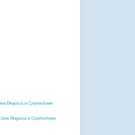
ana Długosza w Częstochowie
. Jana Długosza w Częstochowie