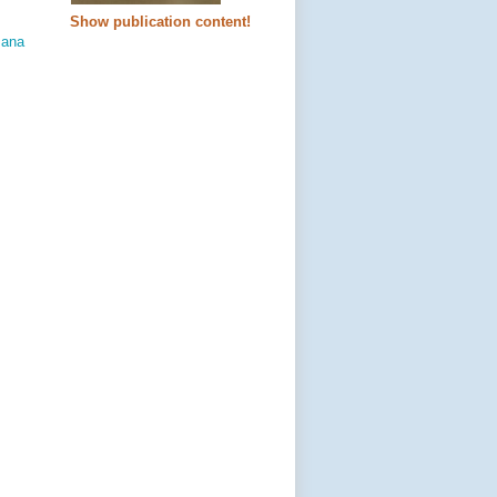
Show publication content!
Jana