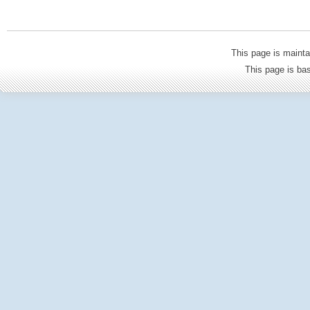
This page is mainta
This page is b