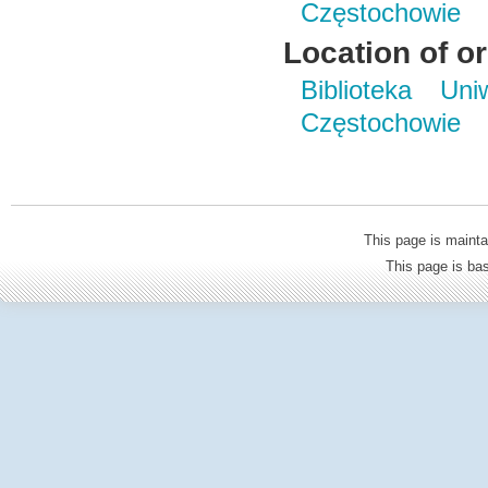
Częstochowie
Location of or
Biblioteka Un
Częstochowie
This page is mainta
This page is b