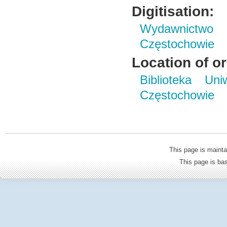
Digitisation:
Wydawnictwo 
Częstochowie
Location of or
Biblioteka Un
Częstochowie
This page is mainta
This page is b