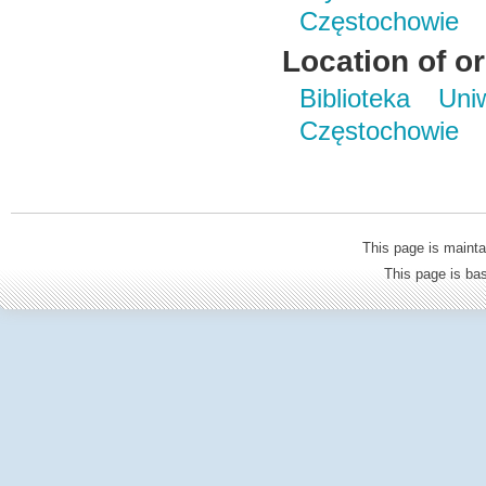
Częstochowie
Location of or
Biblioteka Un
Częstochowie
This page is mainta
This page is b