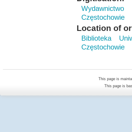
Wydawnictwo 
Częstochowie
Location of or
Biblioteka Un
Częstochowie
This page is mainta
This page is b