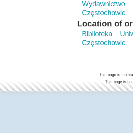
Wydawnictwo 
Częstochowie
Location of or
Biblioteka Un
Częstochowie
This page is mainta
This page is b