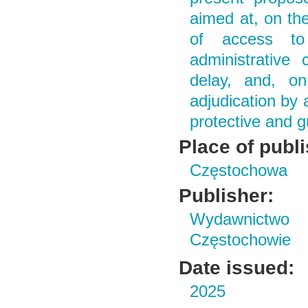
aimed at, on the
of access to 
administrative
delay, and, on
adjudication by 
protective and g
Place of publ
Częstochowa
Publisher:
Wydawnictwo 
Częstochowie
Date issued:
2025