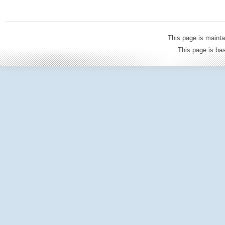
This page is mainta
This page is b