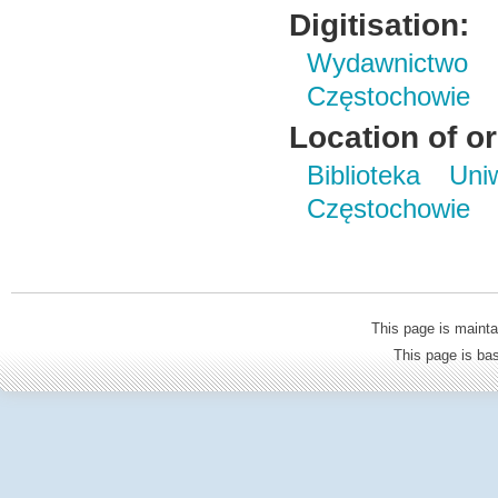
Digitisation:
Wydawnictwo 
Częstochowie
Location of or
Biblioteka Un
Częstochowie
This page is mainta
This page is b