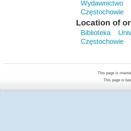
Wydawnictwo 
Częstochowie
Location of or
Biblioteka Un
Częstochowie
This page is mainta
This page is b