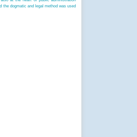
and the dogmatic and legal method was used