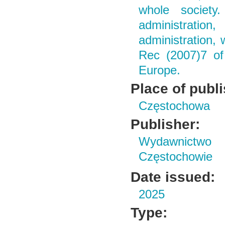
whole society
administration
administration,
Rec (2007)7 of
Europe.
Place of publ
Częstochowa
Publisher:
Wydawnictwo 
Częstochowie
Date issued:
2025
Type: