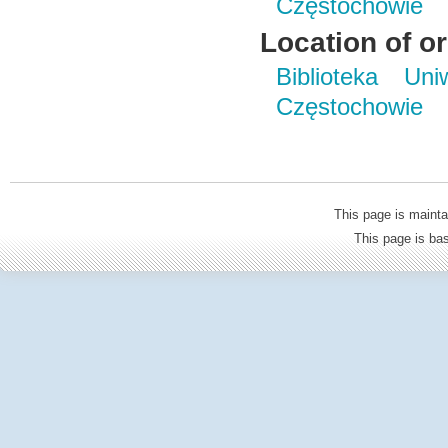
Częstochowie
Location of or
Biblioteka Un
Częstochowie
This page is mainta
This page is b