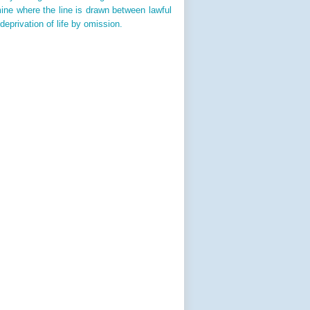
rmine where the line is drawn between lawful
deprivation of life by omission.