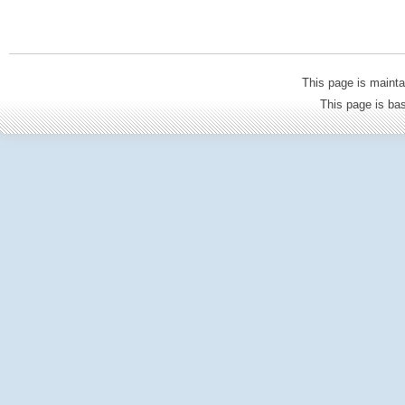
This page is mainta
This page is b