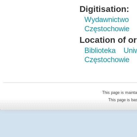
Digitisation:
Wydawnictwo 
Częstochowie
Location of or
Biblioteka Un
Częstochowie
This page is mainta
This page is b