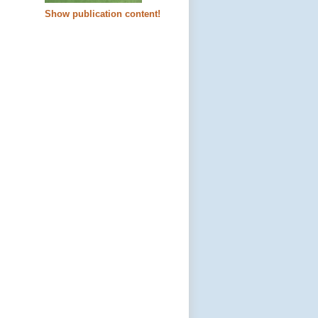
Show publication content!