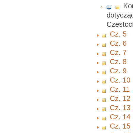
Ko
dotycząc
Częstoc
Cz. 5
Cz. 6
Cz. 7
Cz. 8
Cz. 9
Cz. 10
Cz. 11
Cz. 12
Cz. 13
Cz. 14
Cz. 15