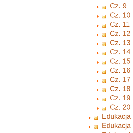
Cz. 9
Cz. 10
Cz. 11
Cz. 12
Cz. 13
Cz. 14
Cz. 15
Cz. 16
Cz. 17
Cz. 18
Cz. 19
Cz. 20
Edukacja 
Edukacja 