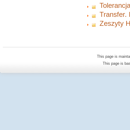
Tolerancja
Transfer.
Zeszyty H
This page is mainta
This page is b