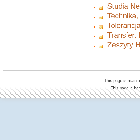
Studia Ne
Technika,
Tolerancja
Transfer.
Zeszyty H
This page is mainta
This page is b