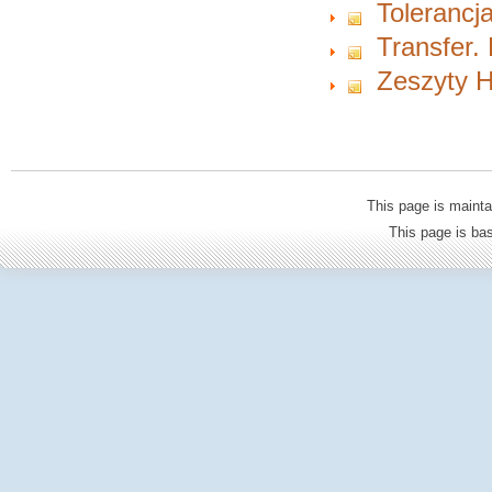
Tolerancja
Transfer.
Zeszyty H
This page is mainta
This page is b