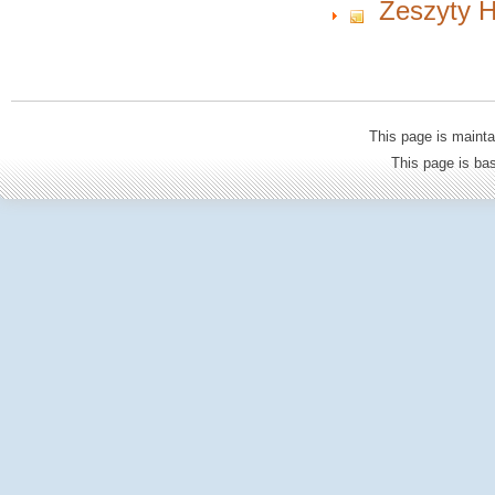
Zeszyty H
This page is mainta
This page is b