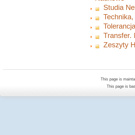
Studia Ne
Technika,
Tolerancja
Transfer.
Zeszyty H
This page is mainta
This page is b