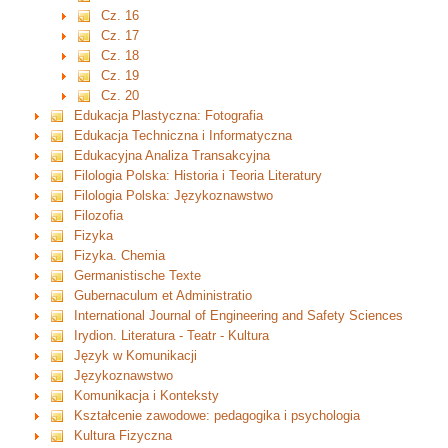
Cz. 16
Cz. 17
Cz. 18
Cz. 19
Cz. 20
Edukacja Plastyczna: Fotografia
Edukacja Techniczna i Informatyczna
Edukacyjna Analiza Transakcyjna
Filologia Polska: Historia i Teoria Literatury
Filologia Polska: Językoznawstwo
Filozofia
Fizyka
Fizyka. Chemia
Germanistische Texte
Gubernaculum et Administratio
International Journal of Engineering and Safety Sciences
Irydion. Literatura - Teatr - Kultura
Język w Komunikacji
Językoznawstwo
Komunikacja i Konteksty
Kształcenie zawodowe: pedagogika i psychologia
Kultura Fizyczna