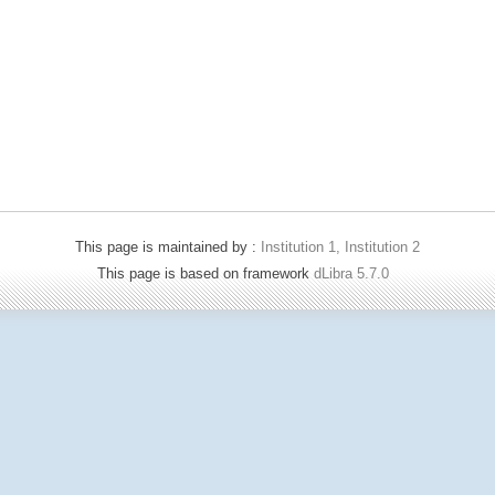
This page is maintained by :
Institution 1, Institution 2
This page is based on framework
dLibra 5.7.0